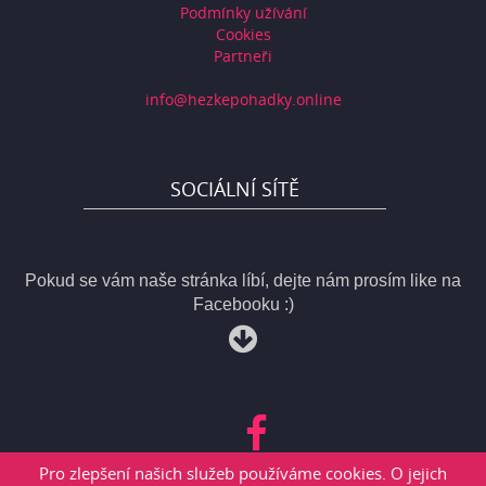
Podmínky užívání
Cookies
Partneři
info@hezkepohadky.online
SOCIÁLNÍ SÍTĚ
Pokud se vám naše stránka líbí, dejte nám prosím like na
Facebooku :)
Pro zlepšení našich služeb používáme cookies. O jejich