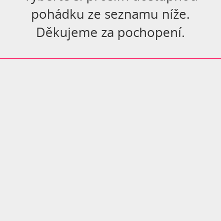
pohádku ze seznamu níže.
Děkujeme za pochopení.