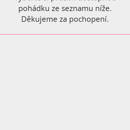
pohádku ze seznamu níže.
Děkujeme za pochopení.