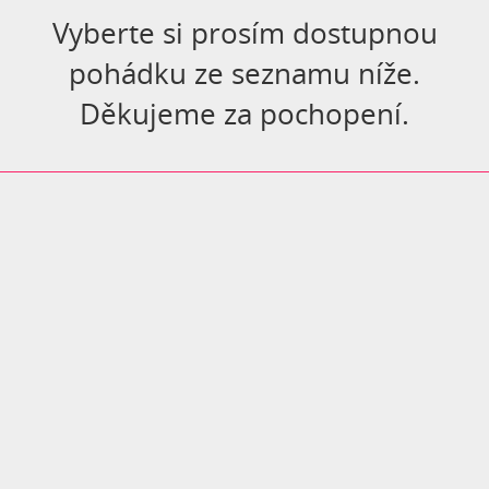
Vyberte si prosím dostupnou
pohádku ze seznamu níže.
Děkujeme za pochopení.