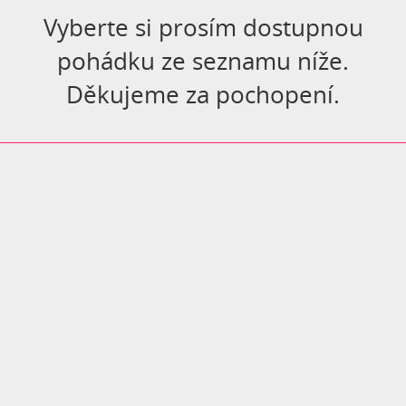
Vyberte si prosím dostupnou
pohádku ze seznamu níže.
Děkujeme za pochopení.