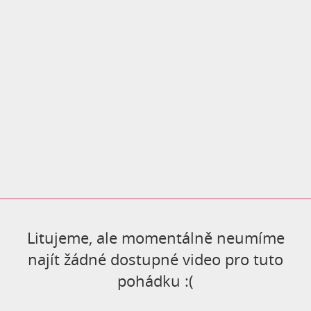
Litujeme, ale momentálně neumíme
najít žádné dostupné video pro tuto
pohádku :(