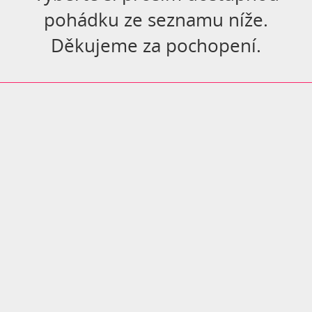
pohádku ze seznamu níže.
Děkujeme za pochopení.