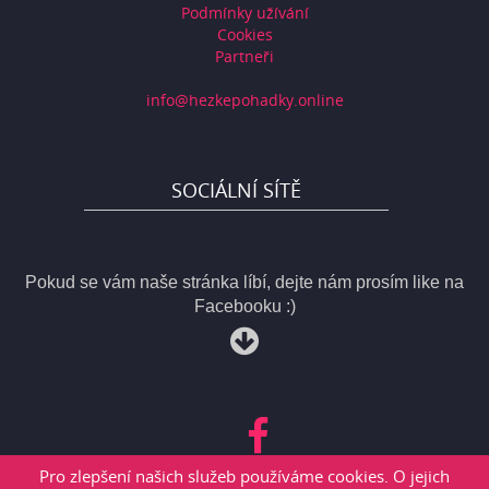
Podmínky užívání
Cookies
Partneři
info@hezkepohadky.online
SOCIÁLNÍ SÍTĚ
Pokud se vám naše stránka líbí, dejte nám prosím like na
Facebooku :)
Pro zlepšení našich služeb používáme cookies. O jejich