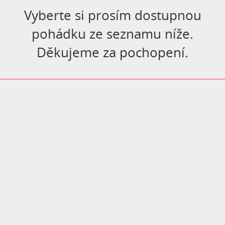
Vyberte si prosím dostupnou
pohádku ze seznamu níže.
Děkujeme za pochopení.