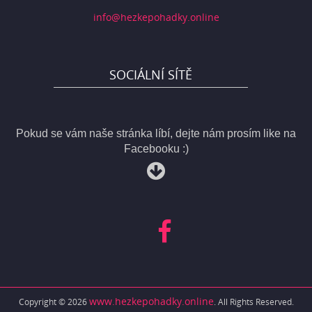
info@hezkepohadky.online
SOCIÁLNÍ SÍTĚ
Pokud se vám naše stránka líbí, dejte nám prosím like na
Facebooku :)
www.hezkepohadky.online
Copyright © 2026
. All Rights Reserved.